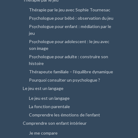
Thérapie par le jeu avec Sophie Tournesac
Psychologue pour bébé : observation du jeu
Psychologue pour enfant : médiation par le
jeu
Psychologue pour adolescent : le jeu avec
son image
Psychologue pour adulte : construire son
histoire
Thérapeute familiale – l’équilibre dynamique
Pourquoi consulter un psychologue ?
Le jeu est un langage
Le jeu est un langage
La fonction parentale
Comprendre les émotions de l’enfant
Comprendre son enfant intérieur
Je me compare