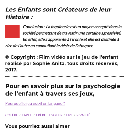
Les Enfants sont Créateurs de leur
Histoire :
Conclusion
:
La taquinerie est un moyen accepté dans la
–
société permettant de travestir une certaine
agressivité
.
En effet, elle s’apparente à l’
ironie
et elle
est destinée à
rire de l’autre en camouflant le désir de l’attaquer.
© Copyright : Film vidéo sur le jeu de l’enfant
réalisé par Sophie Anita, tous droits réservés,
2017.
Pour en savoir plus sur la psychologie
de l’enfant à travers ses jeux,
Pourquoi le jeu est-il un langage ?
COLÈRE
FARCE
FRÈRE ET SOEUR
LIRE
RIVALITÉ
Vous pourriez aussi aimer