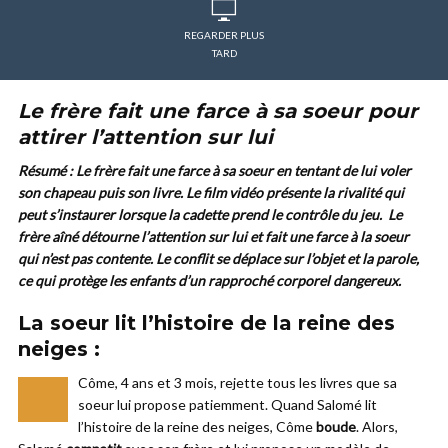
REGARDER PLUS
TARD
Le frère fait une farce à sa soeur pour
attirer l’attention sur lui
Résumé : Le frère fait une farce à sa soeur en tentant de lui voler
son chapeau puis son livre. Le film vidéo présente la
rivalité
qui
peut s’instaurer lorsque la cadette prend le contrôle du jeu. Le
frère aîné détourne l’attention sur lui et fait une farce à la soeur
qui n’est pas contente. Le conflit se déplace sur l’objet et la parole,
ce qui protège les enfants d’un rapproché corporel dangereux.
La soeur lit l’histoire de la reine des
neiges :
Côme, 4 ans et 3 mois, rejette tous les livres que sa
–
soeur lui propose patiemment. Quand Salomé lit
l’histoire de la reine des neiges, Côme
boude
. Alors,