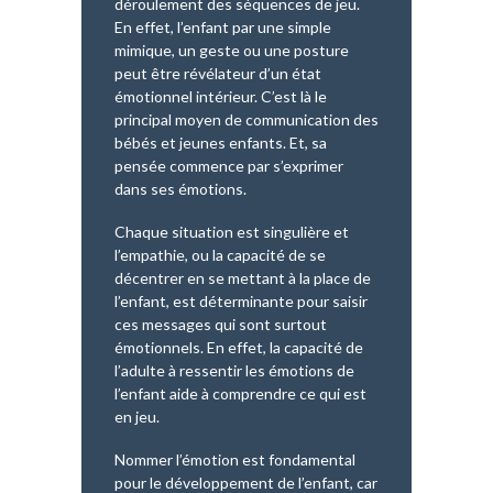
déroulement des séquences de jeu.
En effet, l’enfant par une simple
mimique, un geste ou une posture
peut être révélateur d’un état
émotionnel intérieur. C’est là le
principal moyen de communication des
bébés et jeunes enfants. Et, sa
pensée commence par s’exprimer
dans ses émotions.
Chaque situation est singulière et
l’empathie, ou la capacité de se
décentrer en se mettant à la place de
l’enfant, est déterminante pour saisir
ces messages qui sont surtout
émotionnels. En effet, la capacité de
l’adulte à ressentir les émotions de
l’enfant aide à comprendre ce qui est
en jeu.
Nommer l’émotion est fondamental
pour le développement de l’enfant, car