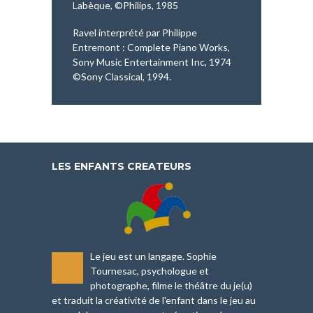
Labèque, ©Philips, 1985
Ravel interprété par Philippe
Entremont : Complete Piano Works,
Sony Music Entertainment Inc, 1974
©Sony Classical, 1994.
LES ENFANTS CREATEURS
Le jeu est un langage. Sophie
-
Tournesac, psychologue et
photographe, filme le théâtre du je(u)
et traduit la créativité de l'enfant dans le jeu au