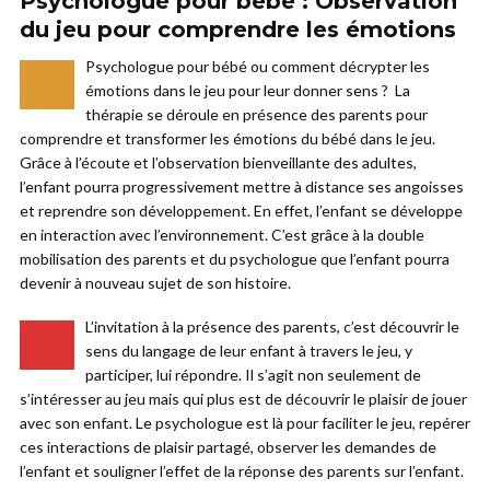
Psychologue pour bébé : Observation
du jeu pour comprendre les émotions
Psychologue pour bébé ou comment décrypter les
–
émotions dans le jeu pour leur donner sens ? La
thérapie se déroule en présence des parents pour
comprendre et transformer les émotions du bébé dans le jeu.
Grâce à l’écoute et l’observation bienveillante des adultes,
l’enfant pourra progressivement mettre à distance ses angoisses
et reprendre son développement. En effet, l’enfant se développe
en interaction avec l’environnement. C’est grâce à la double
mobilisation des parents et du psychologue que l’enfant pourra
devenir à nouveau sujet de son histoire.
L’invitation à la présence des parents, c’est découvrir le
–
sens du langage de leur enfant à travers le jeu, y
participer, lui répondre. Il s’agit non seulement de
s’intéresser au jeu mais qui plus est de découvrir le plaisir de jouer
avec son enfant. Le psychologue est là pour faciliter le jeu, repérer
ces interactions de plaisir partagé, observer les demandes de
l’enfant et souligner l’effet de la réponse des parents sur l’enfant.