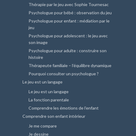
Thérapie par le jeu avec Sophie Tournesac
Psychologue pour bébé : observation du jeu
Psychologue pour enfant : médiation par le
jeu
Psychologue pour adolescent : le jeu avec
son image
Psychologue pour adulte : construire son
histoire
Thérapeute familiale – l’équilibre dynamique
Pourquoi consulter un psychologue ?
Le jeu est un langage
Le jeu est un langage
La fonction parentale
Comprendre les émotions de l’enfant
Comprendre son enfant intérieur
Je me compare
Je dessine