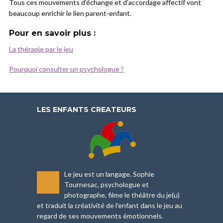
Tous ces mouvements d’échange et d’accordage affectif vont
beaucoup enrichir le lien parent-enfant.
Pour en savoir plus :
La thérapie par le jeu
Pourquoi consulter un psychologue ?
LES ENFANTS CREATEURS
Le jeu est un langage. Sophie
-
Tournesac, psychologue et
photographe, filme le théâtre du je(u)
et traduit la créativité de l'enfant dans le jeu au
regard de ses mouvements émotionnels.