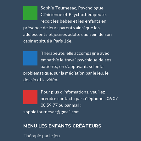
Sophie Tournesac, Psychologue
-
Clinicienne et Psychothérapeute,
reçoit les bébés et les enfants en
présence de leurs parents ainsi que les
adolescents et jeunes adultes au sein de son
cabinet situé à Paris 16e.
Thérapeute, elle accompagne avec
-
empathie le travail psychique de ses
patients, en s’appuyant, selon la
problématique, sur la médiation par le jeu, le
dessin et la vidéo.
Pour plus d'informations, veuillez
-
prendre contact : par téléphone : 06 07
08 59 77 ou par mail :
sophietournesac@gmail.com
MENU LES ENFANTS CRÉATEURS
Thérapie par le jeu