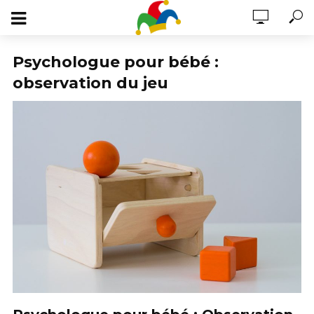
Psychologue pour bébé :
observation du jeu