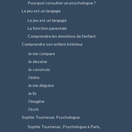
Pourquoi consulter un psychologue ?
Le jeu est un langage
Le jeu est un langage
La fonction parentale
Comprendre les émotions de l’enfant
Comprendre son enfant intérieur
Je me compare
Je dessine
Je construis
J’imite
Je me déguise
Je lis
J’imagine
J’écris
Sophie Tournesac Psychologue
Sophie Tournesac, Psychologue à Paris,