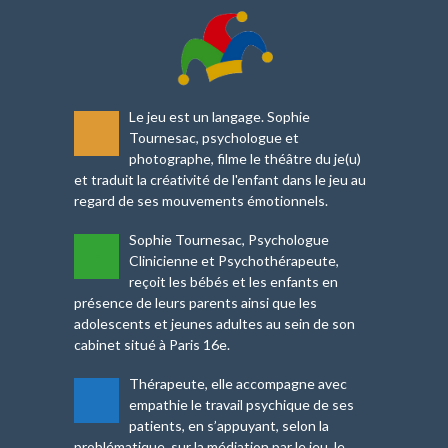
Le jeu est un langage. Sophie
-
Tournesac, psychologue et
photographe, filme le théâtre du je(u)
et traduit la créativité de l'enfant dans le jeu au
regard de ses mouvements émotionnels.
Sophie Tournesac, Psychologue
-
Clinicienne et Psychothérapeute,
reçoit les bébés et les enfants en
présence de leurs parents ainsi que les
adolescents et jeunes adultes au sein de son
cabinet situé à Paris 16e.
Thérapeute, elle accompagne avec
-
empathie le travail psychique de ses
patients, en s’appuyant, selon la
problématique, sur la médiation par le jeu, le