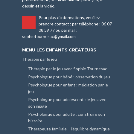
dessin et la vidéo.
Pour plus d'informations, veuillez
-
prendre contact : par téléphone : 06 07
08 59 77 ou par mail :
sophietournesac@gmail.com
MENU LES ENFANTS CRÉATEURS
Thérapie par le jeu
Thérapie par le jeu avec Sophie Tournesac
Psychologue pour bébé : observation du jeu
Psychologue pour enfant : médiation par le
jeu
Psychologue pour adolescent : le jeu avec
son image
Psychologue pour adulte : construire son
histoire
Thérapeute familiale – l’équilibre dynamique