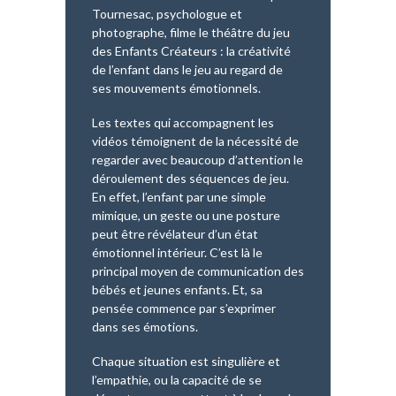
Tournesac, psychologue et
photographe, filme le théâtre du jeu
des Enfants Créateurs : la créativité
de l’enfant dans le jeu au regard de
ses mouvements émotionnels.
Les textes qui accompagnent les
vidéos témoignent de la nécessité de
regarder avec beaucoup d’attention le
déroulement des séquences de jeu.
En effet, l’enfant par une simple
mimique, un geste ou une posture
peut être révélateur d’un état
émotionnel intérieur. C’est là le
principal moyen de communication des
bébés et jeunes enfants. Et, sa
pensée commence par s’exprimer
dans ses émotions.
Chaque situation est singulière et
l’empathie, ou la capacité de se