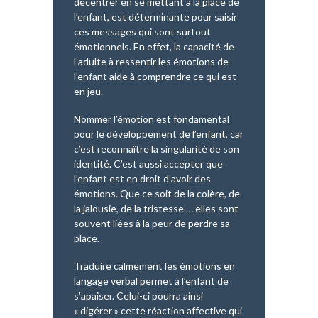
décentrer en se mettant à la place de
l’enfant, est déterminante pour saisir
ces messages qui sont surtout
émotionnels. En effet, la capacité de
l’adulte à ressentir les émotions de
l’enfant aide à comprendre ce qui est
en jeu.
Nommer l’émotion est fondamental
pour le développement de l’enfant, car
c’est reconnaître la singularité de son
identité. C’est aussi accepter que
l’enfant est en droit d’avoir des
émotions. Que ce soit de la colère, de
la jalousie, de la tristesse … elles sont
souvent liées à la peur de perdre sa
place.
Traduire calmement les émotions en
langage verbal permet à l’enfant de
s’apaiser. Celui-ci pourra ainsi
« digérer » cette réaction affective qui