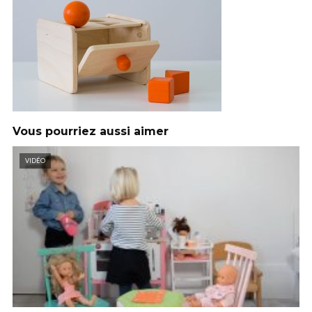
Vous pourriez aussi aimer
VIDÉO