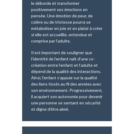
le déborde et transformer
positivement ses émotions en
pensée. Une émotion de peur, de
colère ou de tristesse pourra se
métaboliser en joie et en plaisir à créer
si elle est accueillie, entendue et
comprise par l’adulte.
Il est important de souligner que
l’identité de l’enfant naît d’une co-
création entre l’enfant et l’adulte et
dépend de la qualité des interactions.
Ainsi, l’enfant s’appuie sur la qualité
des liens tissés au fil des années avec
son environnement. Progressivement,
il acquiert son autonomie pour devenir
une personne se sentant en sécurité
et digne d’être aimé.