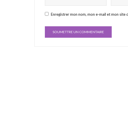
Enregistrer mon nom, mon e-mail et mon site 