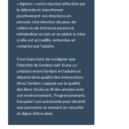
« digérer » cette réaction affective qui
le déborde et transformer
positivement ses émotions en
pensée. Une émotion de peur, de
colère ou de tristesse pourra se
métaboliser en joie et en plaisir à créer
si elle est accueillie, entendue et
comprise par l’adulte.
Il est important de souligner que
l’identité de l’enfant naît d’une co-
création entre l’enfant et l’adulte et
dépend de la qualité des interactions.
Ainsi, l’enfant s’appuie sur la qualité
des liens tissés au fil des années avec
son environnement. Progressivement,
il acquiert son autonomie pour devenir
une personne se sentant en sécurité
et digne d’être aimé.