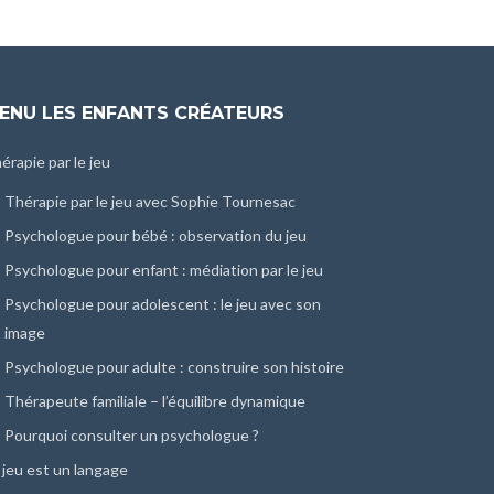
ENU LES ENFANTS CRÉATEURS
érapie par le jeu
Thérapie par le jeu avec Sophie Tournesac
Psychologue pour bébé : observation du jeu
Psychologue pour enfant : médiation par le jeu
Psychologue pour adolescent : le jeu avec son
image
Psychologue pour adulte : construire son histoire
Thérapeute familiale – l’équilibre dynamique
Pourquoi consulter un psychologue ?
 jeu est un langage