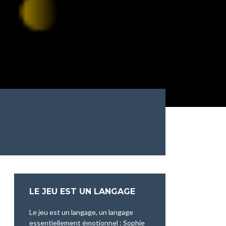
LE JEU EST UN LANGAGE
Le jeu est un langage, un langage
essentiellement émotionnel : Sophie