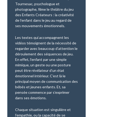
Tournesac, psychologue et
photographe, filme le théâtre du jeu
des Enfants Créateurs : la créativité
de l’enfant dans le jeu au regard de
ses mouvements émotionnels.
Les textes qui accompagnent les
vidéos témoignent de la nécessité de
regarder avec beaucoup d’attention le
déroulement des séquences de jeu.
En effet, l’enfant par une simple
mimique, un geste ou une posture
peut être révélateur d’un état
émotionnel intérieur. C’est là le
principal moyen de communication des
bébés et jeunes enfants. Et, sa
pensée commence par s’exprimer
dans ses émotions.
Chaque situation est singulière et
l’empathie, ou la capacité de se