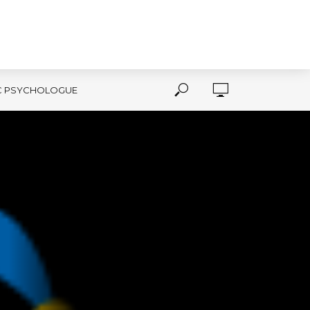
C PSYCHOLOGUE