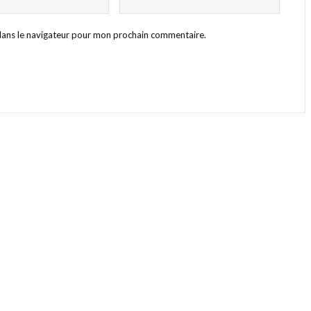
dans le navigateur pour mon prochain commentaire.