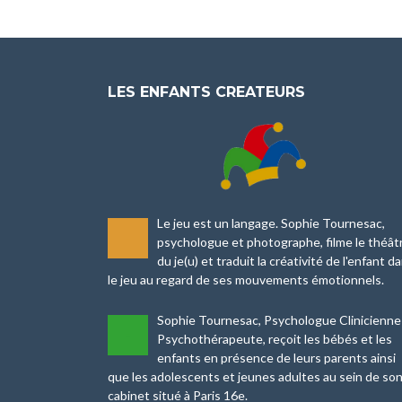
LES ENFANTS CREATEURS
Le jeu est un langage. Sophie Tournesac,
-
psychologue et photographe, filme le théât
du je(u) et traduit la créativité de l'enfant d
le jeu au regard de ses mouvements émotionnels.
Sophie Tournesac, Psychologue Clinicienne
-
Psychothérapeute, reçoit les bébés et les
enfants en présence de leurs parents ainsi
que les adolescents et jeunes adultes au sein de so
cabinet situé à Paris 16e.