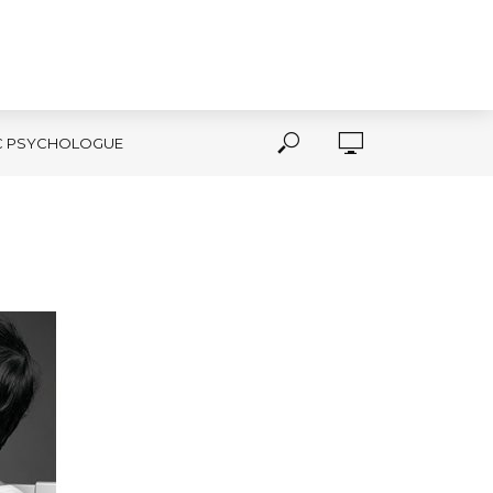
C PSYCHOLOGUE