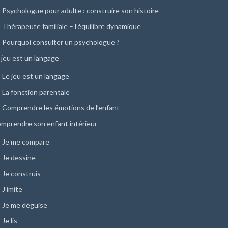
Psychologue pour adulte : construire son histoire
Thérapeute familiale – l’équilibre dynamique
Pourquoi consulter un psychologue ?
 jeu est un langage
Le jeu est un langage
La fonction parentale
Comprendre les émotions de l’enfant
mprendre son enfant intérieur
Je me compare
Je dessine
Je construis
J’imite
Je me déguise
Je lis