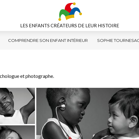
LES ENFANTS CRÉATEURS DE LEUR HISTOIRE
COMPRENDRE SON ENFANT INTÉRIEUR
SOPHIE TOURNESA
ychologue et photographe.