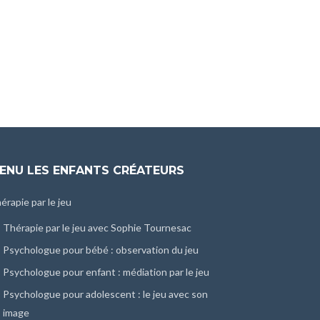
ENU LES ENFANTS CRÉATEURS
érapie par le jeu
Thérapie par le jeu avec Sophie Tournesac
Psychologue pour bébé : observation du jeu
Psychologue pour enfant : médiation par le jeu
Psychologue pour adolescent : le jeu avec son
image