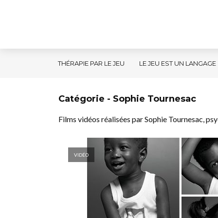
THÉRAPIE PAR LE JEU
LE JEU EST UN LANGAGE
Catégorie - Sophie Tournesac
Films vidéos réalisées par Sophie Tournesac, ps
VIDÉO