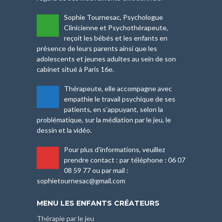
Sophie Tournesac, Psychologue
-
Clinicienne et Psychothérapeute,
reçoit les bébés et les enfants en
présence de leurs parents ainsi que les
adolescents et jeunes adultes au sein de son
cabinet situé à Paris 16e.
Thérapeute, elle accompagne avec
-
empathie le travail psychique de ses
patients, en s’appuyant, selon la
problématique, sur la médiation par le jeu, le
dessin et la vidéo.
Pour plus d'informations, veuillez
-
prendre contact : par téléphone : 06 07
08 59 77 ou par mail :
sophietournesac@gmail.com
MENU LES ENFANTS CRÉATEURS
Thérapie par le jeu