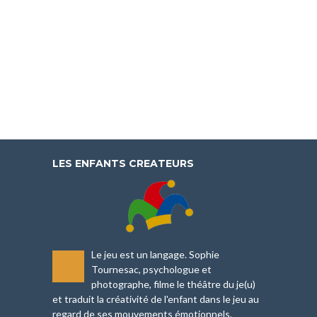
LES ENFANTS CREATEURS
Le jeu est un langage. Sophie
-
Tournesac, psychologue et
photographe, filme le théâtre du je(u)
et traduit la créativité de l'enfant dans le jeu au
regard de ses mouvements émotionnels.