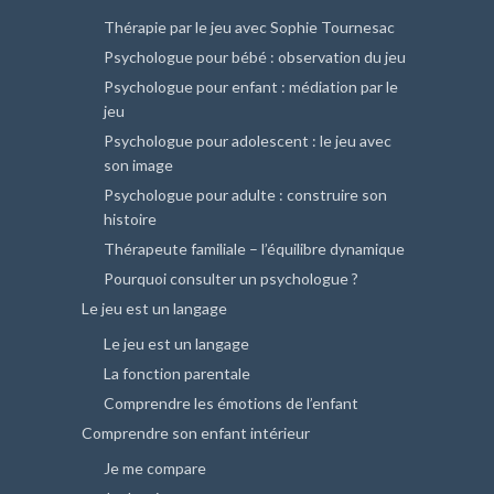
Thérapie par le jeu avec Sophie Tournesac
Psychologue pour bébé : observation du jeu
Psychologue pour enfant : médiation par le
jeu
Psychologue pour adolescent : le jeu avec
son image
Psychologue pour adulte : construire son
histoire
Thérapeute familiale – l’équilibre dynamique
Pourquoi consulter un psychologue ?
Le jeu est un langage
Le jeu est un langage
La fonction parentale
Comprendre les émotions de l’enfant
Comprendre son enfant intérieur
Je me compare