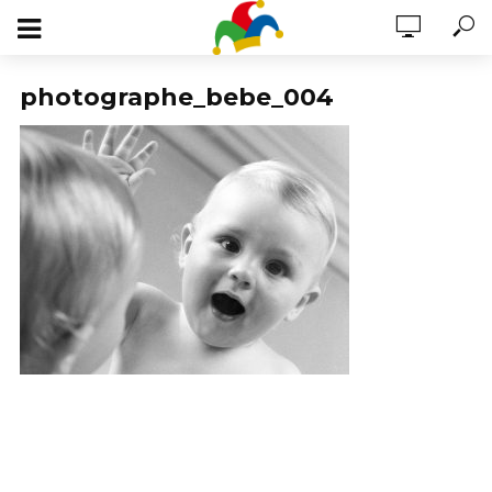
photographe_bebe_004