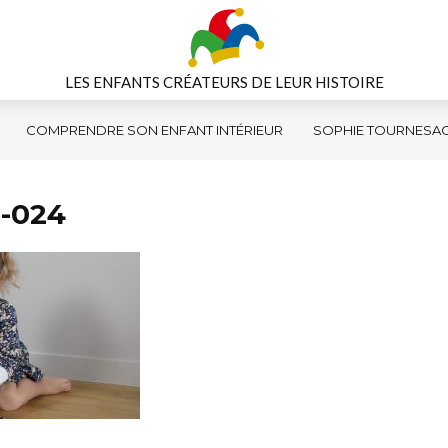
LES ENFANTS CRÉATEURS DE LEUR HISTOIRE
COMPRENDRE SON ENFANT INTÉRIEUR
SOPHIE TOURNESA
t-024