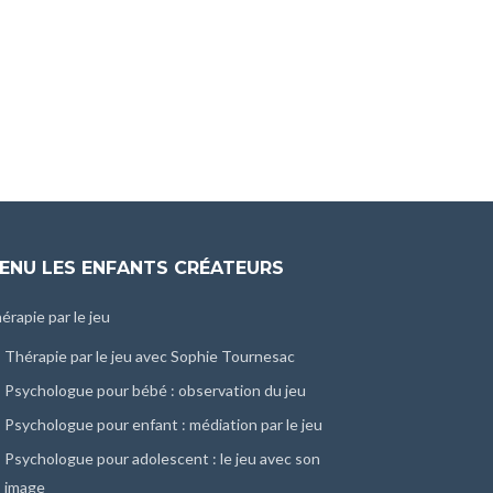
ENU LES ENFANTS CRÉATEURS
érapie par le jeu
Thérapie par le jeu avec Sophie Tournesac
Psychologue pour bébé : observation du jeu
Psychologue pour enfant : médiation par le jeu
Psychologue pour adolescent : le jeu avec son
image