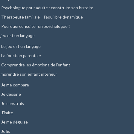
Psychologue pour adulte : construire son histoire
Thérapeute familiale – l’équilibre dynamique
Pourquoi consulter un psychologue ?
 jeu est un langage
Le jeu est un langage
La fonction parentale
Comprendre les émotions de l’enfant
mprendre son enfant intérieur
Je me compare
Je dessine
Je construis
J’imite
Je me déguise
Je lis