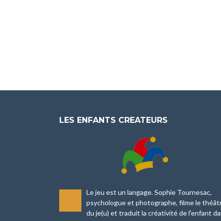
LES ENFANTS CREATEURS
Le jeu est un langage. Sophie Tournesac,
-
psychologue et photographe, filme le théât
du je(u) et traduit la créativité de l'enfant d