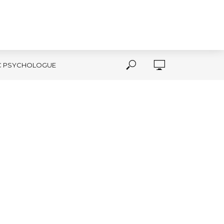
C PSYCHOLOGUE