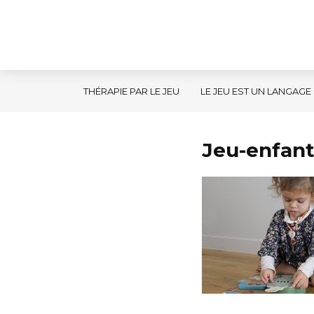
THÉRAPIE PAR LE JEU
LE JEU EST UN LANGAGE
Jeu-enfan