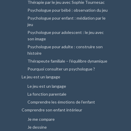
Thérapie par le jeu avec Sophie Tournesac
Psychologue pour bébé : observation du jeu
Psychologue pour enfant : médiation par le
jeu
Psychologue pour adolescent : le jeu avec
son image
Psychologue pour adulte : construire son
histoire
Thérapeute familiale – l’équilibre dynamique
Pourquoi consulter un psychologue ?
Le jeu est un langage
Le jeu est un langage
La fonction parentale
Comprendre les émotions de l’enfant
Comprendre son enfant intérieur
Je me compare
Je dessine