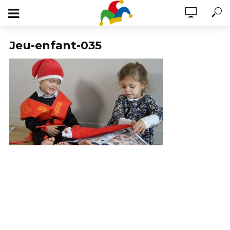
Jeu-enfant-035