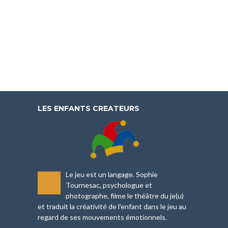
LES ENFANTS CREATEURS
Le jeu est un langage. Sophie
-
Tournesac, psychologue et
photographe, filme le théâtre du je(u)
et traduit la créativité de l'enfant dans le jeu au
regard de ses mouvements émotionnels.